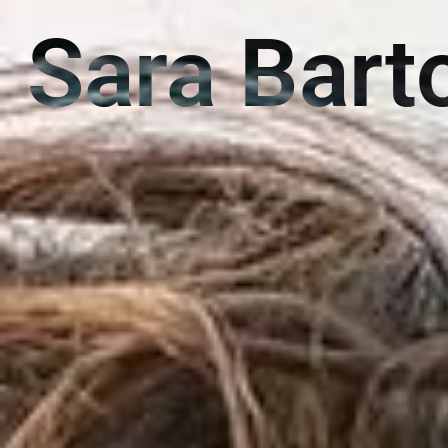
Sara Bar