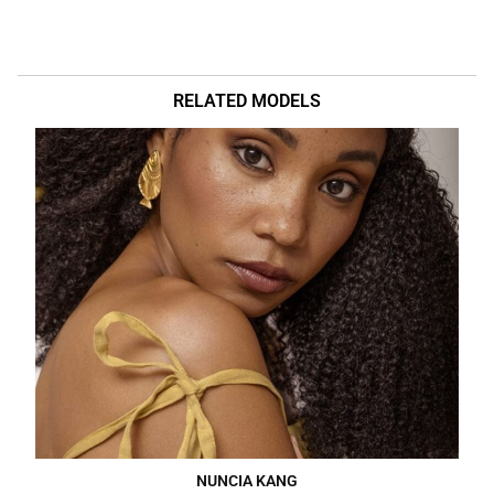
RELATED MODELS
NUNCIA KANG