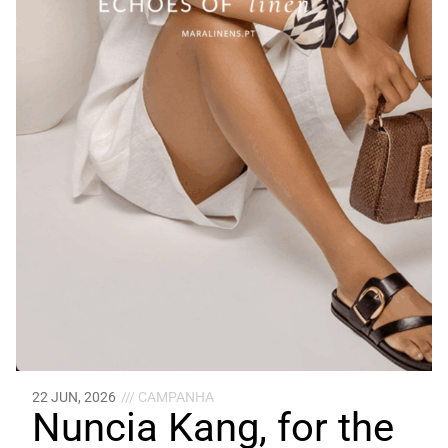
22 JUN, 2026
/// CAMPANHA
Nuncia Kang, for the