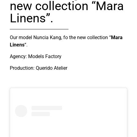
new collection “Mara
Linens”.
Our model Nuncia Kang, fo the new collection “
Mara
Linens
“.
Agency: Models Factory
Production: Querido Atelier